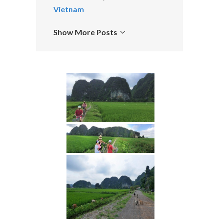
Vietnam
Show More Posts