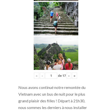
«
‹
de
17
›
»
Nous avons continué notre remontée du
Vietnam avec un bus de nuit pour le plus
grand plaisir des filles ! Départ à 21h30,
nous sommes les derniers à nous installer