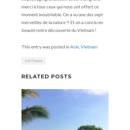
merci à tous ceux qui nous ont offert ce
moment inoubliable. On a vu une des sept
merveilles de la nature !! Et on a conclu en
beauté notre découverte du Vietnam !
This entry was posted in
Asie
,
Vietnam
VIETNAM
RELATED POSTS