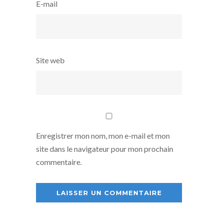
E-mail
Site web
Enregistrer mon nom, mon e-mail et mon
site dans le navigateur pour mon prochain
commentaire.