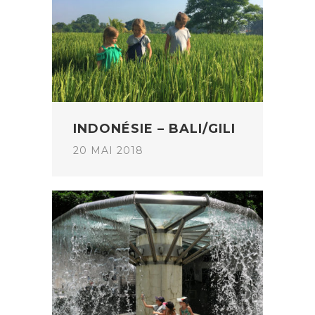
INDONÉSIE – BALI/GILI
20 MAI 2018