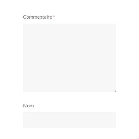
Commentaire
*
Nom