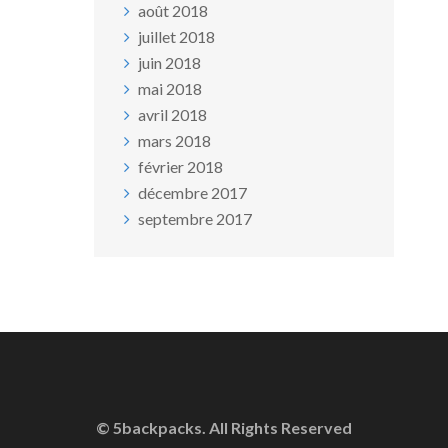
août 2018
juillet 2018
juin 2018
mai 2018
avril 2018
mars 2018
février 2018
décembre 2017
septembre 2017
© 5backpacks. All Rights Reserved