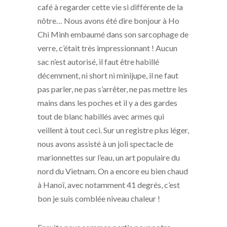
café à regarder cette vie si différente de la
nôtre… Nous avons été dire bonjour à Ho
Chi Minh embaumé dans son sarcophage de
verre, c’était très impressionnant ! Aucun
sac n’est autorisé, il faut être habillé
décemment, ni short ni minijupe, il ne faut
pas parler, ne pas s’arrêter, ne pas mettre les
mains dans les poches et il y a des gardes
tout de blanc habillés avec armes qui
veillent à tout ceci. Sur un registre plus léger,
nous avons assisté à un joli spectacle de
marionnettes sur l’eau, un art populaire du
nord du Vietnam. On a encore eu bien chaud
à Hanoï, avec notamment 41 degrés, c’est
bon je suis comblée niveau chaleur !