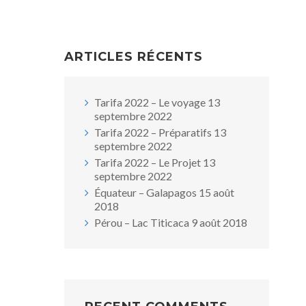
ARTICLES RÉCENTS
Tarifa 2022 – Le voyage
13
septembre 2022
Tarifa 2022 – Préparatifs
13
septembre 2022
Tarifa 2022 – Le Projet
13
septembre 2022
Équateur – Galapagos
15 août
2018
Pérou – Lac Titicaca
9 août 2018