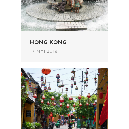
HONG KONG
17 MAI 2018