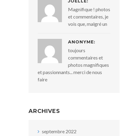
JOËLLE:
Magnifique ! photos
et commentaires, je
vois que, malgré un
ANONYME:
toujours
commentaires et
photos magnifiques
et passionnants... merci de nous
faire
ARCHIVES
septembre 2022