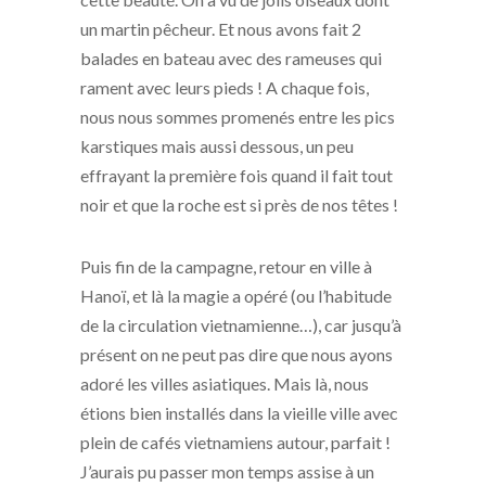
un martin pêcheur. Et nous avons fait 2
balades en bateau avec des rameuses qui
rament avec leurs pieds ! A chaque fois,
nous nous sommes promenés entre les pics
karstiques mais aussi dessous, un peu
effrayant la première fois quand il fait tout
noir et que la roche est si près de nos têtes !
Puis fin de la campagne, retour en ville à
Hanoï, et là la magie a opéré (ou l’habitude
de la circulation vietnamienne…), car jusqu’à
présent on ne peut pas dire que nous ayons
adoré les villes asiatiques. Mais là, nous
étions bien installés dans la vieille ville avec
plein de cafés vietnamiens autour, parfait !
J’aurais pu passer mon temps assise à un