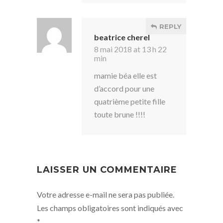
REPLY
beatrice cherel
8 mai 2018 at 13 h 22
min
mamie béa elle est
d’accord pour une
quatrième petite fille
toute brune !!!!
LAISSER UN COMMENTAIRE
Votre adresse e-mail ne sera pas publiée.
Les champs obligatoires sont indiqués avec
*