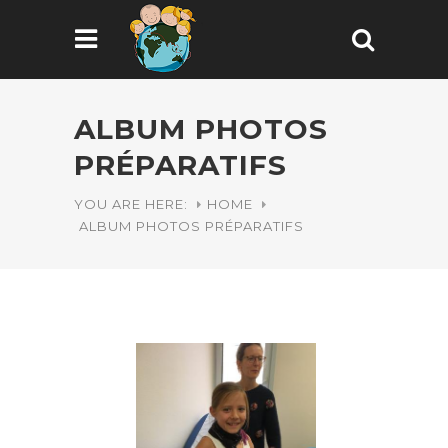
ALBUM PHOTOS
PRÉPARATIFS
YOU ARE HERE:
HOME
ALBUM PHOTOS PRÉPARATIFS