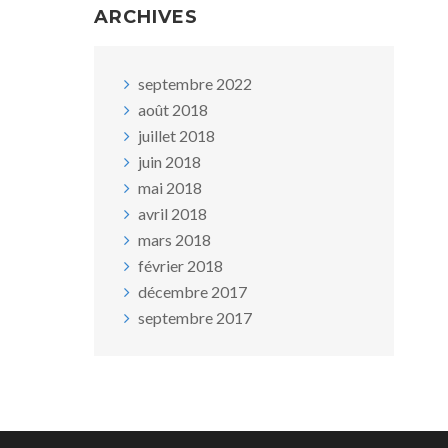
ARCHIVES
septembre 2022
août 2018
juillet 2018
juin 2018
mai 2018
avril 2018
mars 2018
février 2018
décembre 2017
septembre 2017