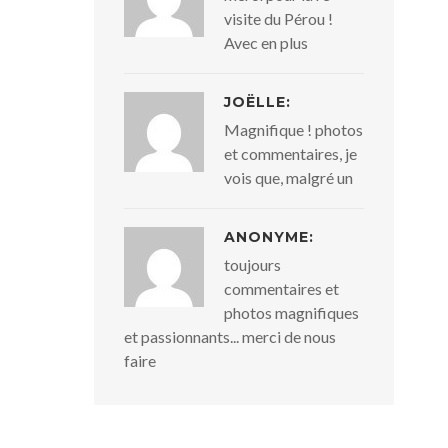
visite du Pérou !
Avec en plus
JOËLLE:
Magnifique ! photos
et commentaires, je
vois que, malgré un
ANONYME:
toujours
commentaires et
photos magnifiques
et passionnants... merci de nous
faire