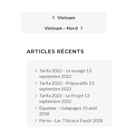
Vietnam
Vietnam – Nord
POST
NAVIGATION
ARTICLES RÉCENTS
Tarifa 2022 – Le voyage
13
septembre 2022
Tarifa 2022 – Préparatifs
13
septembre 2022
Tarifa 2022 – Le Projet
13
septembre 2022
Équateur – Galapagos
15 août
2018
Pérou – Lac Titicaca
9 août 2018