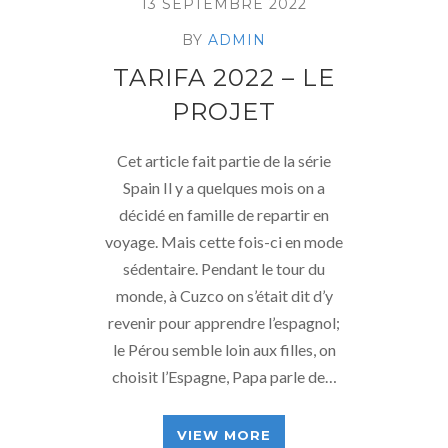
13 SEPTEMBRE 2022
BY
ADMIN
TARIFA 2022 – LE
PROJET
Cet article fait partie de la série
Spain Il y a quelques mois on a
décidé en famille de repartir en
voyage. Mais cette fois-ci en mode
sédentaire. Pendant le tour du
monde, à Cuzco on s’était dit d’y
revenir pour apprendre l’espagnol;
le Pérou semble loin aux filles, on
choisit l’Espagne, Papa parle de…
VIEW MORE