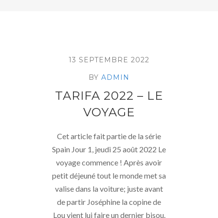
13 SEPTEMBRE 2022
BY
ADMIN
TARIFA 2022 – LE
VOYAGE
Cet article fait partie de la série
Spain Jour 1, jeudi 25 août 2022 Le
voyage commence ! Après avoir
petit déjeuné tout le monde met sa
valise dans la voiture; juste avant
de partir Joséphine la copine de
Lou vient lui faire un dernier bisou.