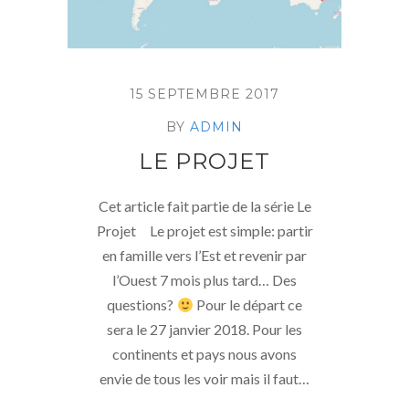
15 SEPTEMBRE 2017
BY
ADMIN
LE PROJET
Cet article fait partie de la série Le
Projet Le projet est simple: partir
en famille vers l’Est et revenir par
l’Ouest 7 mois plus tard… Des
questions?
Pour le départ ce
sera le 27 janvier 2018. Pour les
continents et pays nous avons
envie de tous les voir mais il faut…