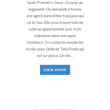
Spain Première chose : trouver un
logement. On demande à Nadia,
une agent immobilier française qui
vit là-bas. Elle nous trouve tout de
suite un appartement avec trois
chambres dans une super
résidence. On contacte ensuite les
écoles avec l’aide de Tata Fredo qui
est sur place. L’école…
VIEW MORE