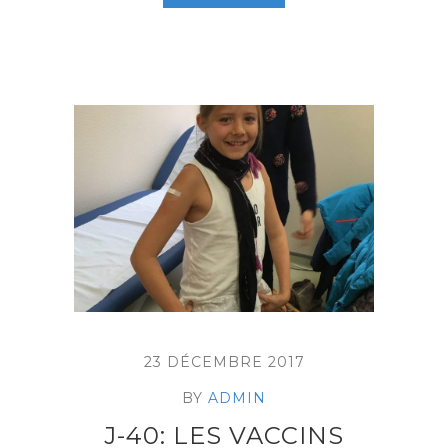
23 DÉCEMBRE 2017
BY
ADMIN
J-40: LES VACCINS