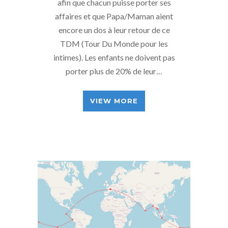
afin que chacun puisse porter ses
affaires et que Papa/Maman aient
encore un dos à leur retour de ce
TDM (Tour Du Monde pour les
intimes). Les enfants ne doivent pas
porter plus de 20% de leur…
VIEW MORE