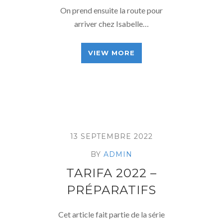
On prend ensuite la route pour
arriver chez Isabelle…
VIEW MORE
13 SEPTEMBRE 2022
BY
ADMIN
TARIFA 2022 –
PRÉPARATIFS
Cet article fait partie de la série