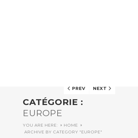
PREV
NEXT
CATÉGORIE :
EUROPE
YOU ARE HERE:
HOME
ARCHIVE BY CATEGORY "EUROPE"