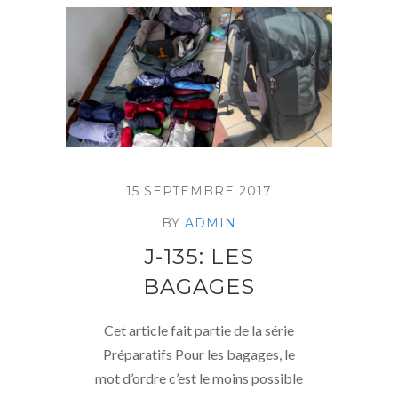
15 SEPTEMBRE 2017
BY
ADMIN
J-135: LES
BAGAGES
Cet article fait partie de la série
Préparatifs Pour les bagages, le
mot d’ordre c’est le moins possible