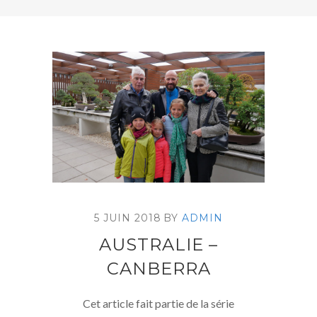
5 JUIN 2018
BY
ADMIN
AUSTRALIE –
CANBERRA
Cet article fait partie de la série