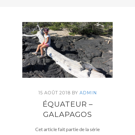
15 AOÛT 2018
BY
ADMIN
ÉQUATEUR –
GALAPAGOS
Cet article fait partie de la série