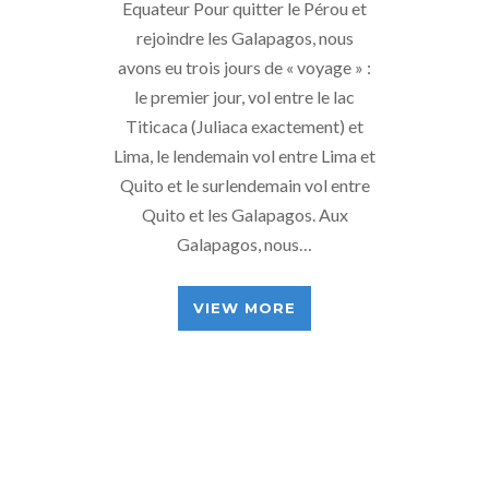
Equateur Pour quitter le Pérou et
rejoindre les Galapagos, nous
avons eu trois jours de « voyage » :
le premier jour, vol entre le lac
Titicaca (Juliaca exactement) et
Lima, le lendemain vol entre Lima et
Quito et le surlendemain vol entre
Quito et les Galapagos. Aux
Galapagos, nous…
VIEW MORE