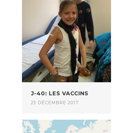
J-40: LES VACCINS
23 DÉCEMBRE 2017