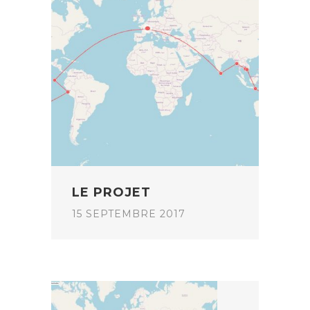
LE PROJET
15 SEPTEMBRE 2017