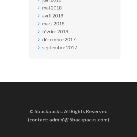
mai 2018
avril 2018
mars 2018
février 2018
décembre 2017
septembre 2017
© 5backpacks. All Rights Reserved
(contact: admin'@'5backpacks.com)