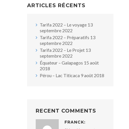
ARTICLES RÉCENTS
Tarifa 2022 – Le voyage
13
septembre 2022
Tarifa 2022 – Préparatifs
13
septembre 2022
Tarifa 2022 – Le Projet
13
septembre 2022
Équateur – Galapagos
15 août
2018
Pérou – Lac Titicaca
9 août 2018
RECENT COMMENTS
FRANCK: