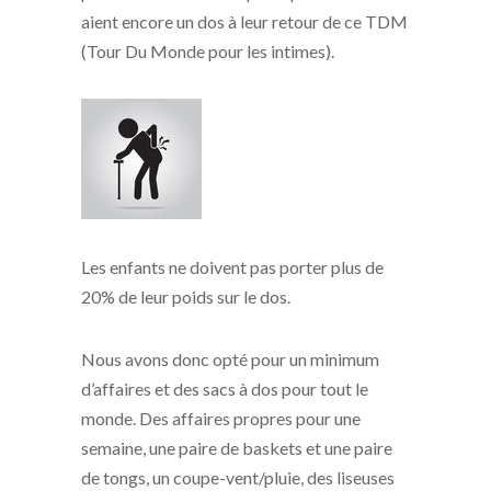
aient encore un dos à leur retour de ce TDM
(Tour Du Monde pour les intimes).
Les enfants ne doivent pas porter plus de
20% de leur poids sur le dos.
Nous avons donc opté pour un minimum
d’affaires et des sacs à dos pour tout le
monde. Des affaires propres pour une
semaine, une paire de baskets et une paire
de tongs, un coupe-vent/pluie, des liseuses