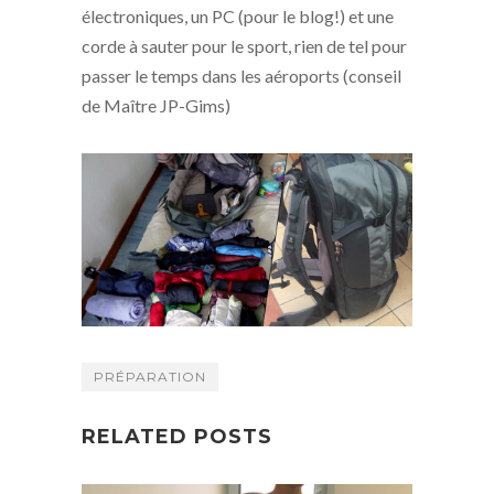
électroniques, un PC (pour le blog!) et une
corde à sauter pour le sport, rien de tel pour
passer le temps dans les aéroports (conseil
de Maître JP-Gims)
PRÉPARATION
RELATED POSTS