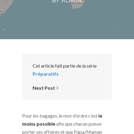
BY
ADMIN
Cet article fait partie de la série
Préparatifs
Next Post
Pour les bagages, le mot d’ordre c’est
le
moins possible
afin que chacun puisse
porter ses affaires et que Papa/Maman