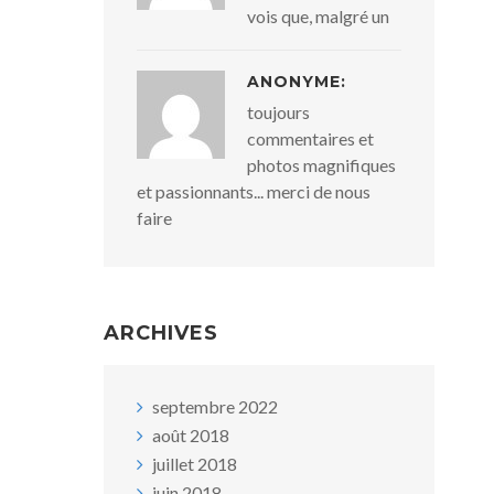
vois que, malgré un
ANONYME:
toujours
commentaires et
photos magnifiques
et passionnants... merci de nous
faire
ARCHIVES
septembre 2022
août 2018
juillet 2018
juin 2018