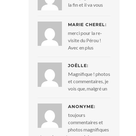
la fin et il va vous
MARIE CHEREL:
merci pour la re-
visite du Pérou !
Avec en plus
JOËLLE:
Magnifique ! photos
et commentaires, je
vois que, malgré un
ANONYME:
toujours
commentaires et
photos magnifiques