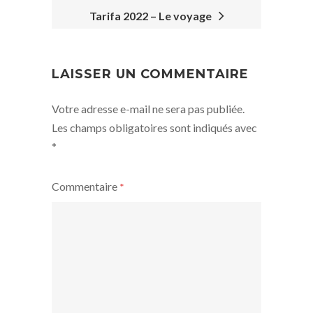
Tarifa 2022 – Le voyage
POST
NAVIGATION
LAISSER UN COMMENTAIRE
Votre adresse e-mail ne sera pas publiée.
Les champs obligatoires sont indiqués avec
*
Commentaire
*