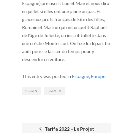
Espagne) préinscrit Lou et Maé et nous dira
en juillet si elles ont une place ou pas. Et
grâce aux profs français de kite des filles,
Romain et Marine qui ont un petit Raphaël
de l’âge de Juliette, on inscrit Juliette dans
une crèche Montessori. On fixe le départ fin
août pour se laisser du temps pour y
descendre en voiture.
This entry was posted in
Espagne
,
Europe
SPAIN
TARIFA
Tarifa 2022 – Le Projet