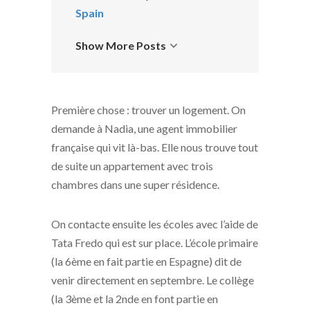
Spain
Show More Posts
Première chose : trouver un logement. On
demande à Nadia, une agent immobilier
française qui vit là-bas. Elle nous trouve tout
de suite un appartement avec trois
chambres dans une super résidence.
On contacte ensuite les écoles avec l’aide de
Tata Fredo qui est sur place. L’école primaire
(la 6ème en fait partie en Espagne) dit de
venir directement en septembre. Le collège
(la 3ème et la 2nde en font partie en