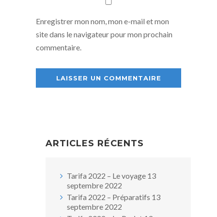
Enregistrer mon nom, mon e-mail et mon
site dans le navigateur pour mon prochain
commentaire.
ARTICLES RÉCENTS
Tarifa 2022 – Le voyage
13
septembre 2022
Tarifa 2022 – Préparatifs
13
septembre 2022