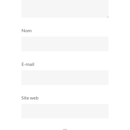
Nom
E-mail
Site web