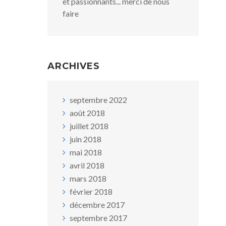
et passionnants... merci de nous
faire
ARCHIVES
septembre 2022
août 2018
juillet 2018
juin 2018
mai 2018
avril 2018
mars 2018
février 2018
décembre 2017
septembre 2017