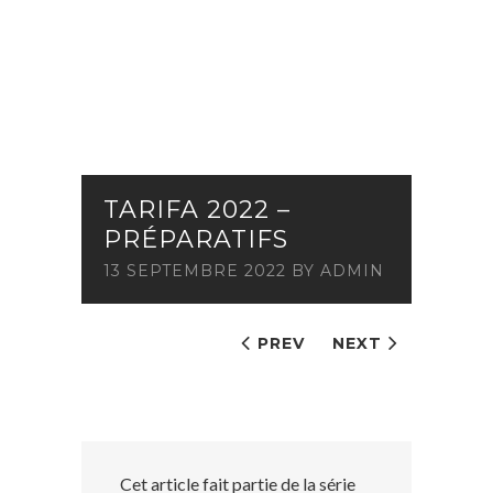
TARIFA 2022 –
PRÉPARATIFS
13 SEPTEMBRE 2022
BY
ADMIN
PREV
NEXT
Cet article fait partie de la série