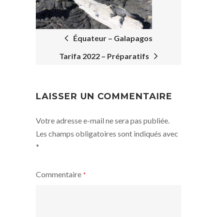
NAVIGATION
Équateur – Galapagos
Tarifa 2022 – Préparatifs
LAISSER UN COMMENTAIRE
Votre adresse e-mail ne sera pas publiée.
Les champs obligatoires sont indiqués avec
*
Commentaire
*