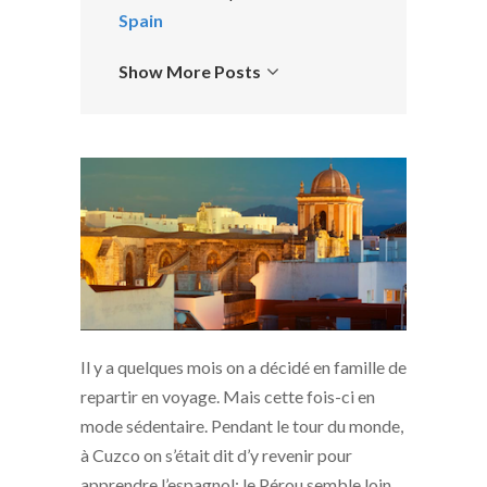
Spain
Show More Posts
Il y a quelques mois on a décidé en famille de
repartir en voyage. Mais cette fois-ci en
mode sédentaire. Pendant le tour du monde,
à Cuzco on s’était dit d’y revenir pour
apprendre l’espagnol; le Pérou semble loin