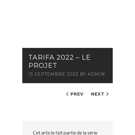
TARIFA 2022 – LE
PROJET
13 SEPTEMBRE 2022
BY
ADMIN
PREV
NEXT
Cet article fait partie de la série