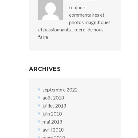
toujours
commentaires et
photos magnifiques
et passionnants... merci de nous
faire
ARCHIVES
septembre 2022
août 2018
juillet 2018
juin 2018
mai 2018
avril 2018
mars 2018