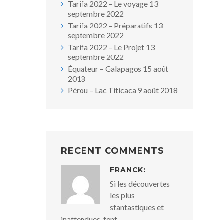
Tarifa 2022 – Le voyage
13
septembre 2022
Tarifa 2022 – Préparatifs
13
septembre 2022
Tarifa 2022 – Le Projet
13
septembre 2022
Équateur – Galapagos
15 août
2018
Pérou – Lac Titicaca
9 août 2018
RECENT COMMENTS
FRANCK:
Si les découvertes
les plus
sfantastiques et
inattendues, font