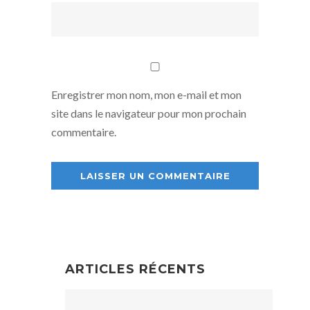
Enregistrer mon nom, mon e-mail et mon
site dans le navigateur pour mon prochain
commentaire.
ARTICLES RÉCENTS