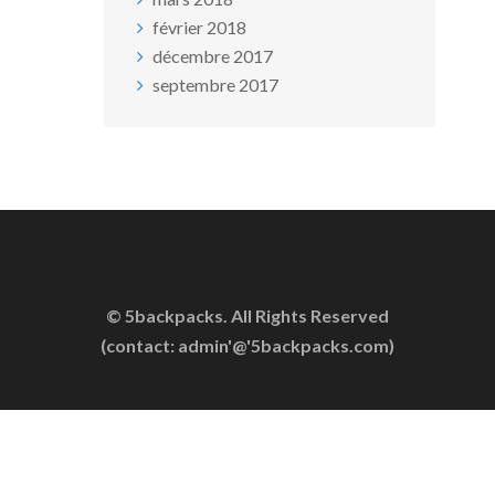
février 2018
décembre 2017
septembre 2017
© 5backpacks. All Rights Reserved
(contact: admin'@'5backpacks.com)