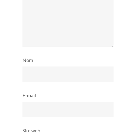
Nom
E-mail
Site web