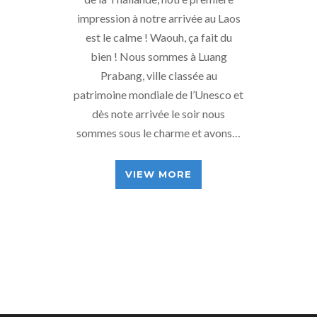
impression à notre arrivée au Laos
est le calme ! Waouh, ça fait du
bien ! Nous sommes à Luang
Prabang, ville classée au
patrimoine mondiale de l’Unesco et
dès note arrivée le soir nous
sommes sous le charme et avons…
VIEW MORE